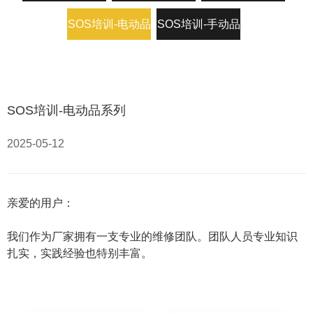
SOS培训-电动品
SOS培训-手动品
系列
系列
SOS培训-电动品系列
2025-05-12
亲爱的用户：
我们作为厂家拥有一支专业的维修团队。团队人员专业知识
扎实，实践经验也特别丰富。