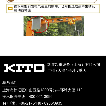
凯道起重设备（上海）有限公司
广州 \ 天津 \ 长沙 \ 重庆
联系我们
上海市徐汇区中山西路1800号兆丰环球大厦 11J
技术服务专线：400-021-3956
Tel电话：+86-21- 5448 - 8936/8935