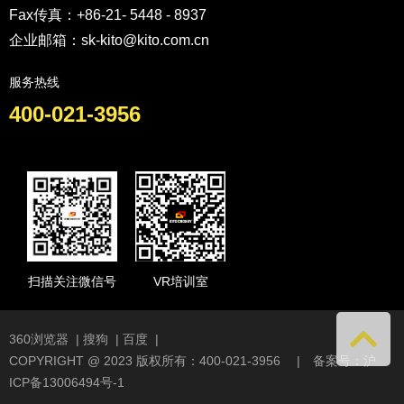
Fax传真：+86-21- 5448 - 8937
企业邮箱：sk-kito@kito.com.cn
服务热线
400-021-3956
扫描关注微信号
VR培训室
360浏览器
|
搜狗
|
百度
|
COPYRIGHT @ 2023 版权所有：400-021-3956 | 备案号：
沪
ICP备13006494号-1