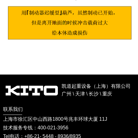
凯道起重设备（上海）有限公司
广州 \ 天津 \ 长沙 \ 重庆
联系我们
上海市徐汇区中山西路1800号兆丰环球大厦 11J
技术服务专线：400-021-3956
Tel电话：+86-21- 5448 - 8936/8935