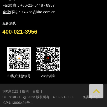
Fax传真：+86-21- 5448 - 8937
企业邮箱：sk-kito@kito.com.cn
服务热线
400-021-3956
扫描关注微信号
VR培训室
360浏览器
|
搜狗
|
百度
|
COPYRIGHT @ 2023 版权所有：400-021-3956 | 备案号：
沪
ICP备13006494号-1